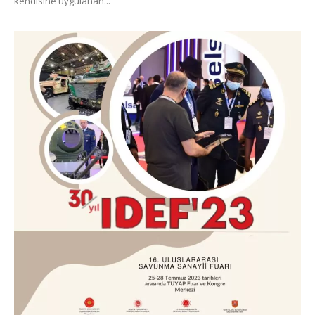
kendisine uygulanan...