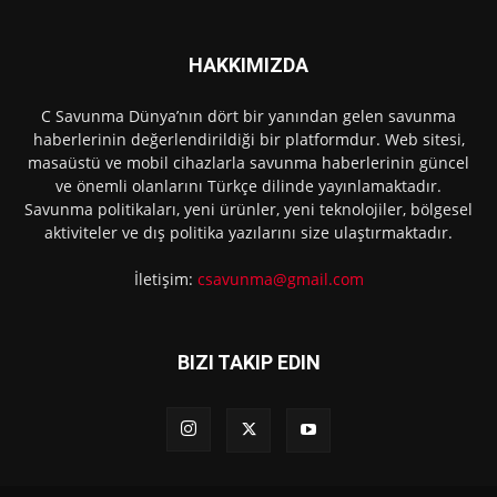
HAKKIMIZDA
C Savunma Dünya’nın dört bir yanından gelen savunma
haberlerinin değerlendirildiği bir platformdur. Web sitesi,
masaüstü ve mobil cihazlarla savunma haberlerinin güncel
ve önemli olanlarını Türkçe dilinde yayınlamaktadır.
Savunma politikaları, yeni ürünler, yeni teknolojiler, bölgesel
aktiviteler ve dış politika yazılarını size ulaştırmaktadır.
İletişim:
csavunma@gmail.com
BIZI TAKIP EDIN