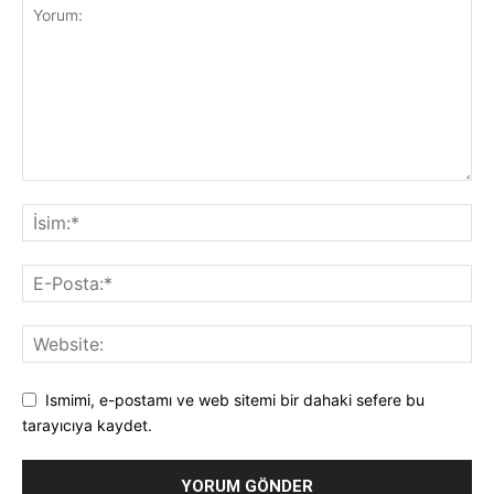
Ismimi, e-postamı ve web sitemi bir dahaki sefere bu
tarayıcıya kaydet.