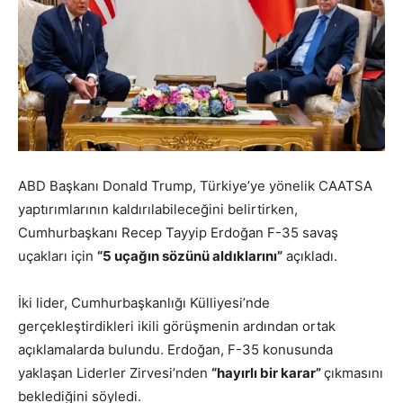
ABD Başkanı Donald Trump, Türkiye’ye yönelik CAATSA
yaptırımlarının kaldırılabileceğini belirtirken,
Cumhurbaşkanı Recep Tayyip Erdoğan F-35 savaş
uçakları için
“5 uçağın sözünü aldıklarını”
açıkladı.
İki lider, Cumhurbaşkanlığı Külliyesi’nde
gerçekleştirdikleri ikili görüşmenin ardından ortak
açıklamalarda bulundu. Erdoğan, F-35 konusunda
yaklaşan Liderler Zirvesi’nden
“hayırlı bir karar”
çıkmasını
beklediğini söyledi.