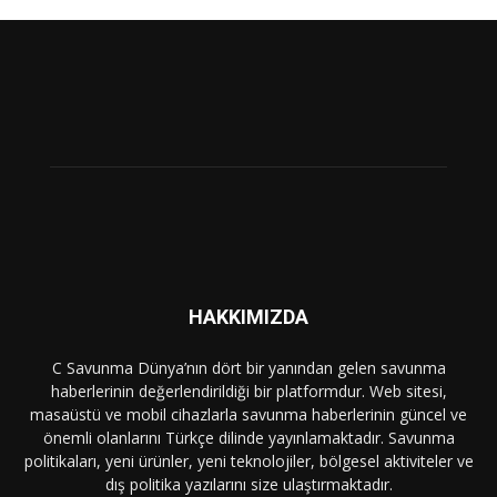
HAKKIMIZDA
C Savunma Dünya’nın dört bir yanından gelen savunma
haberlerinin değerlendirildiği bir platformdur. Web sitesi,
masaüstü ve mobil cihazlarla savunma haberlerinin güncel ve
önemli olanlarını Türkçe dilinde yayınlamaktadır. Savunma
politikaları, yeni ürünler, yeni teknolojiler, bölgesel aktiviteler ve
dış politika yazılarını size ulaştırmaktadır.