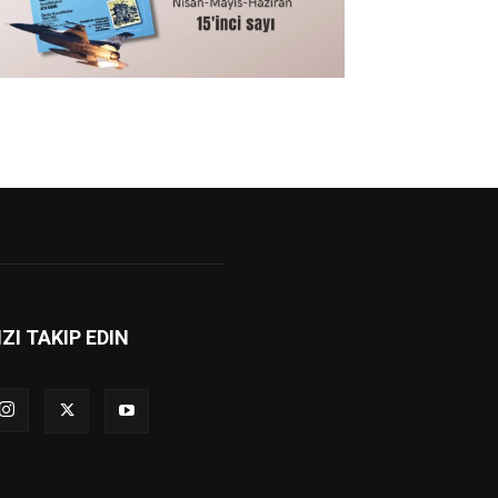
IZI TAKIP EDIN