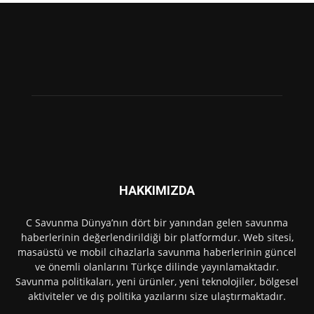
HAKKIMIZDA
C Savunma Dünya’nın dört bir yanından gelen savunma
haberlerinin değerlendirildiği bir platformdur. Web sitesi,
masaüstü ve mobil cihazlarla savunma haberlerinin güncel
ve önemli olanlarını Türkçe dilinde yayınlamaktadır.
Savunma politikaları, yeni ürünler, yeni teknolojiler, bölgesel
aktiviteler ve dış politika yazılarını size ulaştırmaktadır.