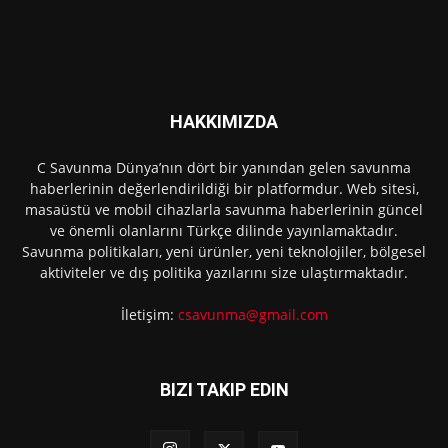
HAKKIMIZDA
C Savunma Dünya’nın dört bir yanından gelen savunma
haberlerinin değerlendirildiği bir platformdur. Web sitesi,
masaüstü ve mobil cihazlarla savunma haberlerinin güncel
ve önemli olanlarını Türkçe dilinde yayınlamaktadır.
Savunma politikaları, yeni ürünler, yeni teknolojiler, bölgesel
aktiviteler ve dış politika yazılarını size ulaştırmaktadır.
İletişim:
csavunma@gmail.com
BIZI TAKIP EDIN