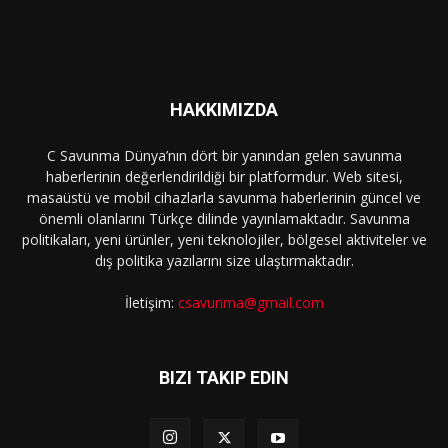
HAKKIMIZDA
C Savunma Dünya’nın dört bir yanından gelen savunma
haberlerinin değerlendirildiği bir platformdur. Web sitesi,
masaüstü ve mobil cihazlarla savunma haberlerinin güncel ve
önemli olanlarını Türkçe dilinde yayınlamaktadır. Savunma
politikaları, yeni ürünler, yeni teknolojiler, bölgesel aktiviteler ve
dış politika yazılarını size ulaştırmaktadır.
İletişim:
csavunma@gmail.com
BIZI TAKIP EDIN