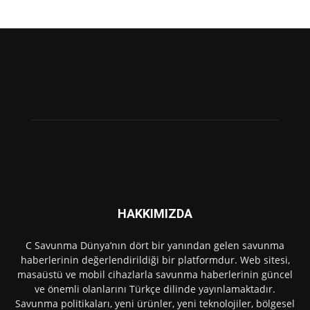
HAKKIMIZDA
C Savunma Dünya’nın dört bir yanından gelen savunma
haberlerinin değerlendirildiği bir platformdur. Web sitesi,
masaüstü ve mobil cihazlarla savunma haberlerinin güncel
ve önemli olanlarını Türkçe dilinde yayınlamaktadır.
Savunma politikaları, yeni ürünler, yeni teknolojiler, bölgesel