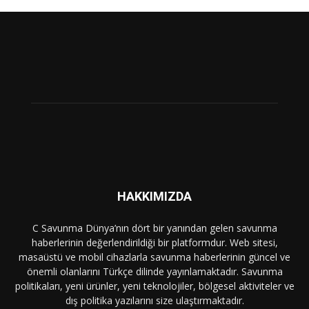
HAKKIMIZDA
C Savunma Dünya’nın dört bir yanından gelen savunma
haberlerinin değerlendirildiği bir platformdur. Web sitesi,
masaüstü ve mobil cihazlarla savunma haberlerinin güncel ve
önemli olanlarını Türkçe dilinde yayınlamaktadır. Savunma
politikaları, yeni ürünler, yeni teknolojiler, bölgesel aktiviteler ve
dış politika yazılarını size ulaştırmaktadır.