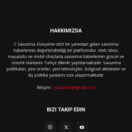
HAKKIMIZDA
C Savunma Dünya’nın dört bir yanından gelen savunma
haberlerinin değerlendirildiği bir platformdur. Web sitesi,
masaüstü ve mobil cihazlarla savunma haberlerinin güncel ve
önemli olanlarını Türkçe dilinde yayınlamaktadır. Savunma
politikaları, yeni ürünler, yeni teknolojiler, bölgesel aktiviteler ve
dış politika yazılarını size ulaştırmaktadır.
İletişim:
csavunma@gmail.com
BIZI TAKIP EDIN