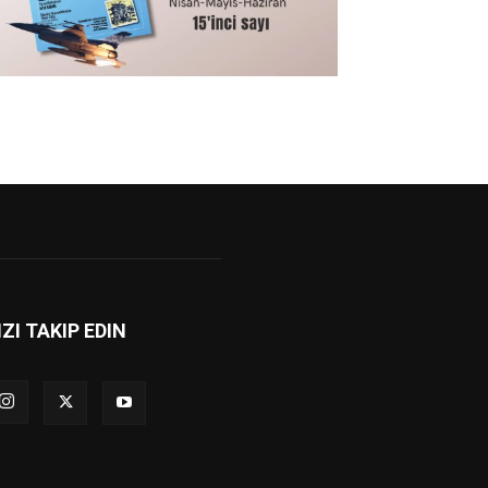
IZI TAKIP EDIN