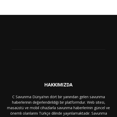
HAKKIMIZDA
C Savunma Dünya’nın dört bir yanından gelen savunma
haberlerinin değerlendirildiği bir platformdur. Web sitesi,
masaüstü ve mobil cihazlarla savunma haberlerinin güncel ve
önemli olanlarını Türkçe dilinde yayınlamaktadır. Savunma