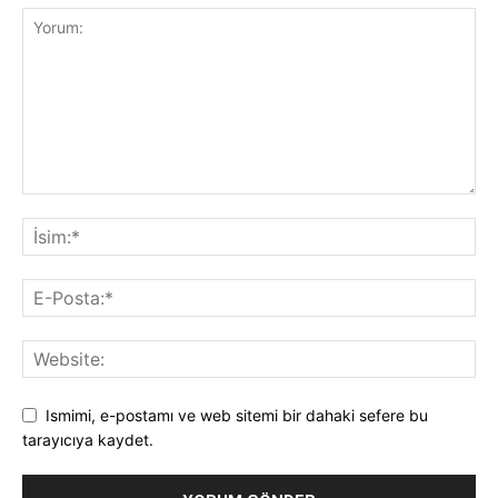
Ismimi, e-postamı ve web sitemi bir dahaki sefere bu
tarayıcıya kaydet.