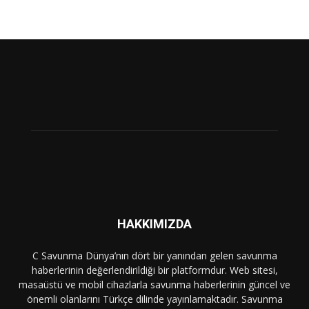
HAKKIMIZDA
C Savunma Dünya’nın dört bir yanından gelen savunma
haberlerinin değerlendirildiği bir platformdur. Web sitesi,
masaüstü ve mobil cihazlarla savunma haberlerinin güncel ve
önemli olanlarını Türkçe dilinde yayınlamaktadır. Savunma