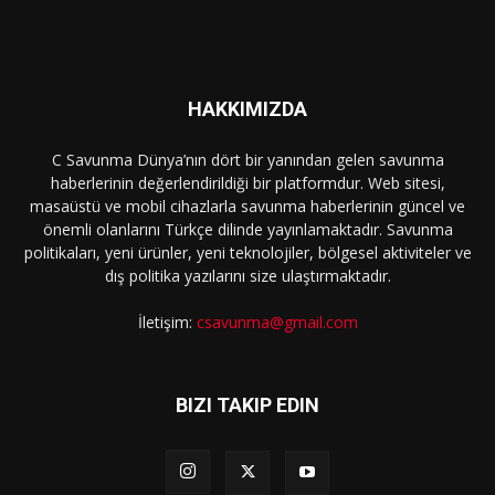
HAKKIMIZDA
C Savunma Dünya’nın dört bir yanından gelen savunma
haberlerinin değerlendirildiği bir platformdur. Web sitesi,
masaüstü ve mobil cihazlarla savunma haberlerinin güncel ve
önemli olanlarını Türkçe dilinde yayınlamaktadır. Savunma
politikaları, yeni ürünler, yeni teknolojiler, bölgesel aktiviteler ve
dış politika yazılarını size ulaştırmaktadır.
İletişim:
csavunma@gmail.com
BIZI TAKIP EDIN