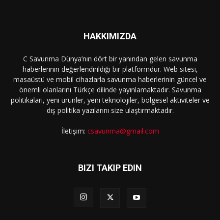
HAKKIMIZDA
C Savunma Dünya’nın dört bir yanından gelen savunma
haberlerinin değerlendirildiği bir platformdur. Web sitesi,
masaüstü ve mobil cihazlarla savunma haberlerinin güncel ve
önemli olanlarını Türkçe dilinde yayınlamaktadır. Savunma
politikaları, yeni ürünler, yeni teknolojiler, bölgesel aktiviteler ve
dış politika yazılarını size ulaştırmaktadır.
İletişim:
csavunma@gmail.com
BIZI TAKIP EDIN