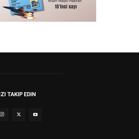
IZI TAKIP EDIN