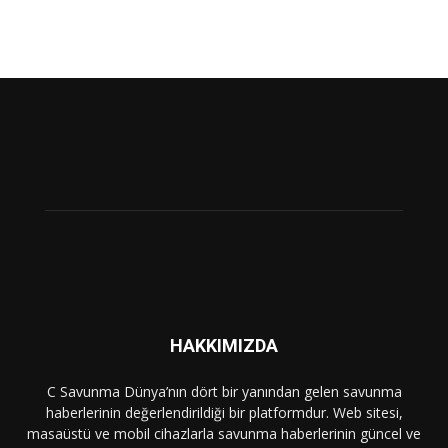
HAKKIMIZDA
C Savunma Dünya’nın dört bir yanından gelen savunma
haberlerinin değerlendirildiği bir platformdur. Web sitesi,
masaüstü ve mobil cihazlarla savunma haberlerinin güncel ve