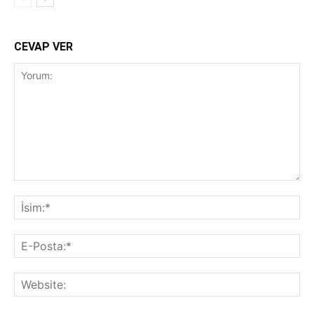
CEVAP VER