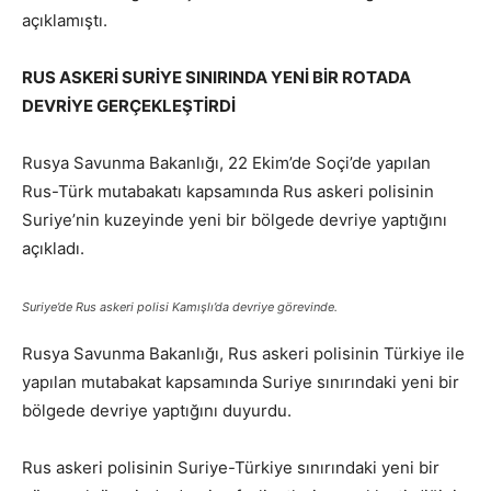
açıklamıştı.
RUS ASKERİ SURİYE SINIRINDA YENİ BİR ROTADA
DEVRİYE GERÇEKLEŞTİRDİ
Rusya Savunma Bakanlığı, 22 Ekim’de Soçi’de yapılan
Rus-Türk mutabakatı kapsamında Rus askeri polisinin
Suriye’nin kuzeyinde yeni bir bölgede devriye yaptığını
açıkladı.
Suriye’de Rus askeri polisi Kamışlı’da devriye görevinde.
Rusya Savunma Bakanlığı, Rus askeri polisinin Türkiye ile
yapılan mutabakat kapsamında Suriye sınırındaki yeni bir
bölgede devriye yaptığını duyurdu.
Rus askeri polisinin Suriye-Türkiye sınırındaki yeni bir