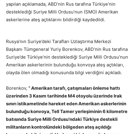
yapılan açıklamada, ABD’nin Rus tarafına Türkiye’nin
desteklediği Suriye Milli Ordusu’nun (SMO) Amerikan
askerlerine ateş açtıklarını bildirdiği kaydedildi.
Rusya’nın Suriye’deki Tarafları Uzlaştırma Merkezi
Başkanı Tümgeneral Yuriy Borenkov, ABD’nin Rus tarafına
Suriye’de Türkiye’nin desteklediği Suriye Milli Ordusu’nun
Amerikan askerlerinin bulunduğu konvoya ateş açtıkları,
olayda ölen olmadığı konusunda bilgi verdiğini açıkladı.
Borenkov,
” Amerikan tarafı, çatışmaları önleme hattı
üzerinden 3 Kasım tarihinde M4 otoyolu üzerinde Irak
sınırı istikametinde hareket eden Amerikan askerlerinin
bulunduğu konvoya, Tell Tamer yerleşiminin 6 kilometre
batısında Suriye Milli Ordusu’ndaki Türkiye destekli
militanların kontrolündeki bölgeden ateş açıldığı