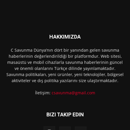
HAKKIMIZDA
C Savunma Dünya’nın dört bir yanından gelen savunma
haberlerinin değerlendirildiği bir platformdur. Web sitesi,
masaüstü ve mobil cihazlarla savunma haberlerinin güncel
ve önemli olanlarını Türkçe dilinde yayınlamaktadır.
Savunma politikaları, yeni ürünler, yeni teknolojiler, bölgesel
aktiviteler ve dış politika yazılarını size ulaştırmaktadır.
İletişim:
csavunma@gmail.com
BIZI TAKIP EDIN