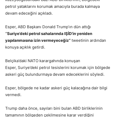
petrol yataklarını korumak amacıyla burada kalmaya
devam edeceğini açıkladı.
Esper, ABD Başkanı Donald Trump’ın dün attığı
‘
‘Suriye’deki petrol sahalarında IŞİD’in yeniden
yapılanmasına izin vermeyeceğiz”
tweetinin ardından
konuya açıklık getirdi.
Belçika’daki NATO karargahında konuşan
Esper, Suriye’deki petrol tesislerini korumak için bölgede
askeri güç bulundurmaya devam edeceklerini söyledi.
Esper, bölgede ne kadar askeri güç kalacağına dair bilgi
vermedi.
Trump daha önce, sayıları bini bulan ABD birliklerinin
tamamının bölgeden çekilmesine karar verdiğini