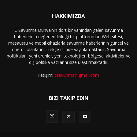
HAKKIMIZDA
C Savunma Dünya’nın dört bir yanından gelen savunma
haberlerinin değerlendirildiği bir platformdur. Web sitesi,
masaüstü ve mobil cihazlarla savunma haberlerinin güncel ve
önemli olanlarını Türkçe dilinde yayınlamaktadır. Savunma
politikaları, yeni ürünler, yeni teknolojiler, bölgesel aktiviteler ve
dış politika yazılarını size ulaştırmaktadır.
İletişim:
csavunma@gmail.com
BIZI TAKIP EDIN