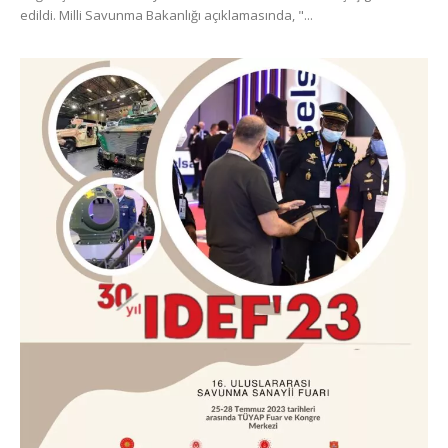
edildi. Milli Savunma Bakanlığı açıklamasında, "...