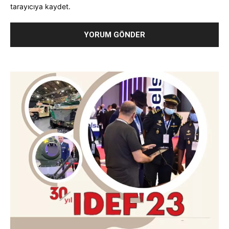
tarayıcıya kaydet.