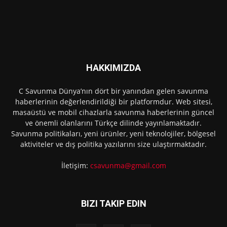
HAKKIMIZDA
C Savunma Dünya’nın dört bir yanından gelen savunma
haberlerinin değerlendirildiği bir platformdur. Web sitesi,
masaüstü ve mobil cihazlarla savunma haberlerinin güncel
ve önemli olanlarını Türkçe dilinde yayınlamaktadır.
Savunma politikaları, yeni ürünler, yeni teknolojiler, bölgesel
aktiviteler ve dış politika yazılarını size ulaştırmaktadır.
İletişim:
csavunma@gmail.com
BIZI TAKIP EDIN