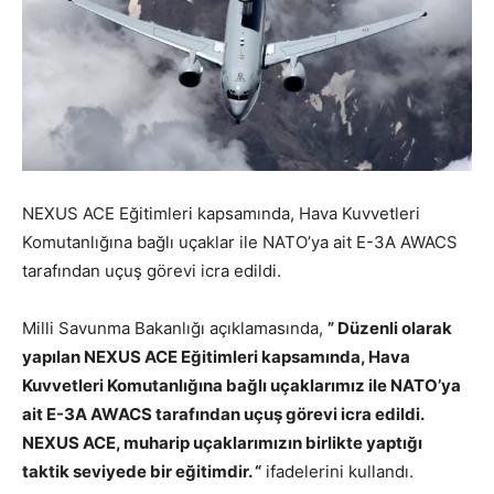
NEXUS ACE Eğitimleri kapsamında, Hava Kuvvetleri
Komutanlığına bağlı uçaklar ile NATO’ya ait E-3A AWACS
tarafından uçuş görevi icra edildi.
Milli Savunma Bakanlığı açıklamasında,
” Düzenli olarak
yapılan NEXUS ACE Eğitimleri kapsamında, Hava
Kuvvetleri Komutanlığına bağlı uçaklarımız ile NATO’ya
ait E-3A AWACS tarafından uçuş görevi icra edildi.
NEXUS ACE, muharip uçaklarımızın birlikte yaptığı
taktik seviyede bir eğitimdir. “
ifadelerini kullandı.