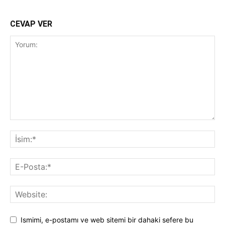
CEVAP VER
Ismimi, e-postamı ve web sitemi bir dahaki sefere bu