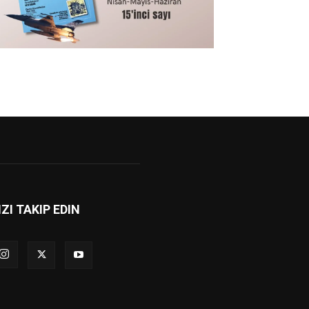
IZI TAKIP EDIN