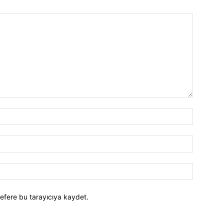
efere bu tarayıcıya kaydet.