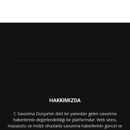
HAKKIMIZDA
C Savunma Dünya’nın dört bir yanından gelen savunma
haberlerinin değerlendirildiği bir platformdur. Web sitesi,
masaüstü ve mobil cihazlarla savunma haberlerinin güncel ve