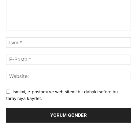
Ismimi, e-postamı ve web sitemi bir dahaki sefere bu
tarayıcıya kaydet.