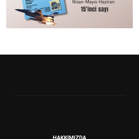
HAKKIMIZDA