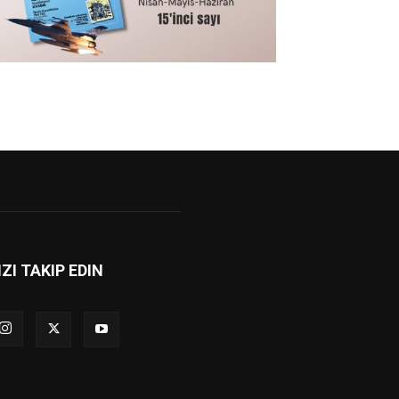
IZI TAKIP EDIN