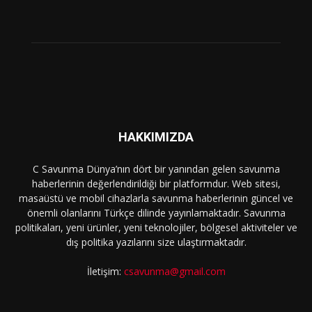
HAKKIMIZDA
C Savunma Dünya’nın dört bir yanından gelen savunma
haberlerinin değerlendirildiği bir platformdur. Web sitesi,
masaüstü ve mobil cihazlarla savunma haberlerinin güncel ve
önemli olanlarını Türkçe dilinde yayınlamaktadır. Savunma
politikaları, yeni ürünler, yeni teknolojiler, bölgesel aktiviteler ve
dış politika yazılarını size ulaştırmaktadır.
İletişim:
csavunma@gmail.com