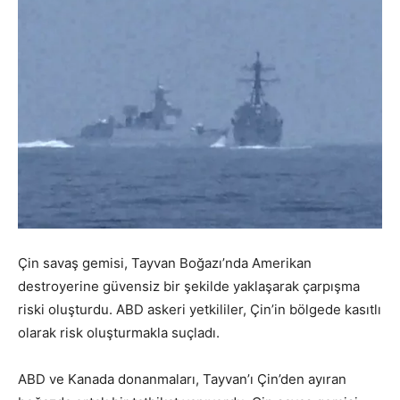
Çin savaş gemisi, Tayvan Boğazı’nda Amerikan
destroyerine güvensiz bir şekilde yaklaşarak çarpışma
riski oluşturdu. ABD askeri yetkililer, Çin’in bölgede kasıtlı
olarak risk oluşturmakla suçladı.
ABD ve Kanada donanmaları, Tayvan’ı Çin’den ayıran