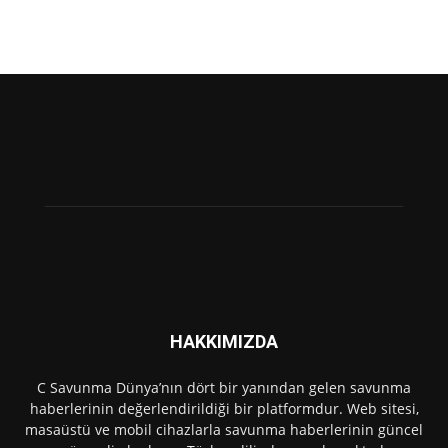
HAKKIMIZDA
C Savunma Dünya’nın dört bir yanından gelen savunma
haberlerinin değerlendirildiği bir platformdur. Web sitesi,
masaüstü ve mobil cihazlarla savunma haberlerinin güncel