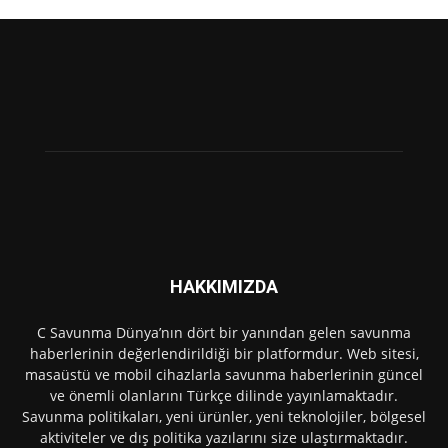
HAKKIMIZDA
C Savunma Dünya’nın dört bir yanından gelen savunma
haberlerinin değerlendirildiği bir platformdur. Web sitesi,
masaüstü ve mobil cihazlarla savunma haberlerinin güncel
ve önemli olanlarını Türkçe dilinde yayınlamaktadır.
Savunma politikaları, yeni ürünler, yeni teknolojiler, bölgesel
aktiviteler ve dış politika yazılarını size ulaştırmaktadır.