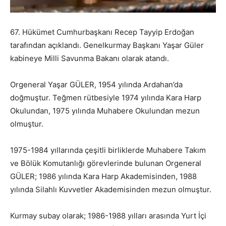
67. Hükümet Cumhurbaşkanı Recep Tayyip Erdoğan
tarafından açıklandı. Genelkurmay Başkanı Yaşar Güler
kabineye Milli Savunma Bakanı olarak atandı.
Orgeneral Yaşar GÜLER, 1954 yılında Ardahan’da
doğmuştur. Teğmen rütbesiyle 1974 yılında Kara Harp
Okulundan, 1975 yılında Muhabere Okulundan mezun
olmuştur.
1975-1984 yıllarında çeşitli birliklerde Muhabere Takım
ve Bölük Komutanlığı görevlerinde bulunan Orgeneral
GÜLER; 1986 yılında Kara Harp Akademisinden, 1988
yılında Silahlı Kuvvetler Akademisinden mezun olmuştur.
Kurmay subay olarak; 1986-1988 yılları arasında Yurt İçi