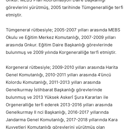
görevlerini yürütmüş, 2005 tarihinde Tümgeneralliğe terfi
etmiştir.
Tümgeneral rütbesiyle; 2005-2007 yılları arasında MEBS
Okulu ve Eğitim Merkez Komutanlığı, 2007-2009 yılları
arasında Gnkur. Eğitim Daire Başkanlığı görevlerinde
bulunmuş ve 2009 yılında Korgeneralliğe terfi etmiştir.
Korgeneral rütbesiyle; 2009-2010 yılları arasında Harita
Genel Komutanlığı, 2010-2011 yılları arasında 4’üncü
Kolordu Komutanlığı, 2011-2013 yılları arasında
Genelkurmay İstihbarat Başkanlığı görevlerinde
bulunmuş ve 2013 Yüksek Askerî Şura Kararları ile
Orgeneralliğe terfi ederek 2013-2016 yılları arasında
Genelkurmay II nci Başkanlığı, 2016-2017 yıllarında
Jandarma Genel Komutanlığı, 2017-2018 yıllarında Kara
Kuvvetleri Komutanlığı görevlerini yürütmüş olan