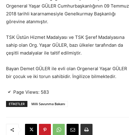
Orgeneral Yaşar GÜLER Cumhurbaşkanlığının 09 Temmuz
2018 tarihli kararnamesiyle Genelkurmay Başkanlığı
görevine atanmıştır.
TSK Üstün Hizmet Madalyası ve TSK Şeref Madalyasına
sahip olan Org. Yaşar GÜLER, bazı ülkeler tarafından da
çeşitli madalyalar ile taltif edilmiştir.
Bayan Demet GÜLER ile evli olan Orgeneral Yaşar GÜLER
bir çocuk ve iki torun sahibidir. İngilizce bilmektedir.
Page Views:
583
ETIKETLER
Milli Savunma Bakanı