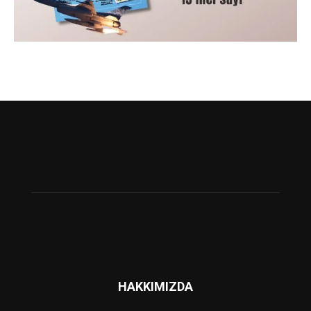
HAKKIMIZDA