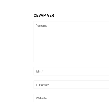
CEVAP VER