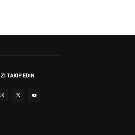
IZI TAKIP EDIN