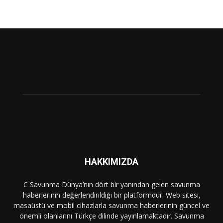
HAKKIMIZDA
C Savunma Dünya’nın dört bir yanından gelen savunma
haberlerinin değerlendirildiği bir platformdur. Web sitesi,
masaüstü ve mobil cihazlarla savunma haberlerinin güncel ve
önemli olanlarını Türkçe dilinde yayınlamaktadır. Savunma