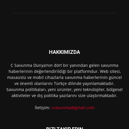
HAKKIMIZDA
C Savunma Dünya’nın dört bir yanından gelen savunma
haberlerinin değerlendirildiği bir platformdur. Web sitesi,
masaüstü ve mobil cihazlarla savunma haberlerinin güncel
ve önemli olanlarını Türkçe dilinde yayınlamaktadır.
Savunma politikaları, yeni ürünler, yeni teknolojiler, bölgesel
aktiviteler ve dış politika yazılarını size ulaştırmaktadır.
İletişim:
csavunma@gmail.com