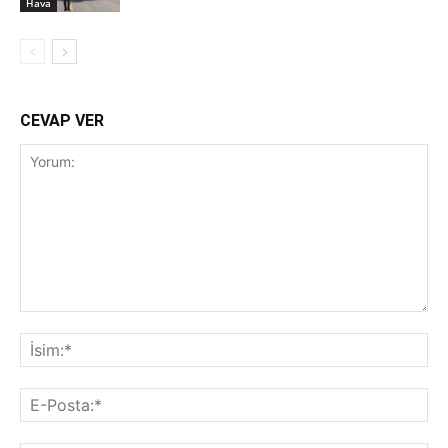
Hava
CEVAP VER