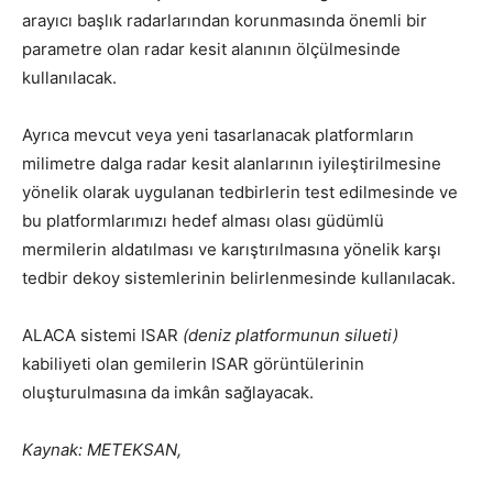
arayıcı başlık radarlarından korunmasında önemli bir
parametre olan radar kesit alanının ölçülmesinde
kullanılacak.
Ayrıca mevcut veya yeni tasarlanacak platformların
milimetre dalga radar kesit alanlarının iyileştirilmesine
yönelik olarak uygulanan tedbirlerin test edilmesinde ve
bu platformlarımızı hedef alması olası güdümlü
mermilerin aldatılması ve karıştırılmasına yönelik karşı
tedbir dekoy sistemlerinin belirlenmesinde kullanılacak.
ALACA sistemi ISAR
(deniz platformunun silueti)
kabiliyeti olan gemilerin ISAR görüntülerinin
oluşturulmasına da imkân sağlayacak.
Kaynak: METEKSAN,