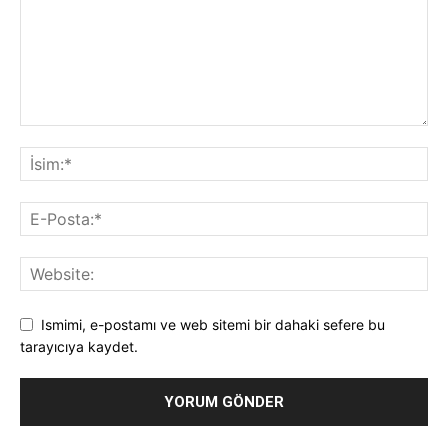
Ismimi, e-postamı ve web sitemi bir dahaki sefere bu
tarayıcıya kaydet.