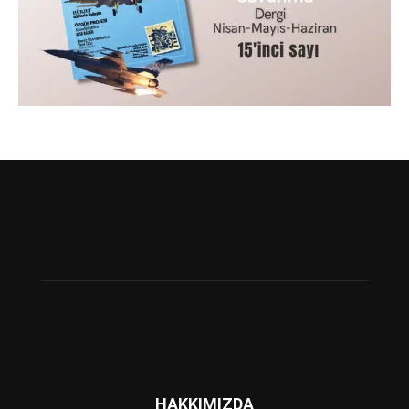
HAKKIMIZDA