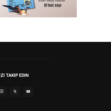
IZI TAKIP EDIN