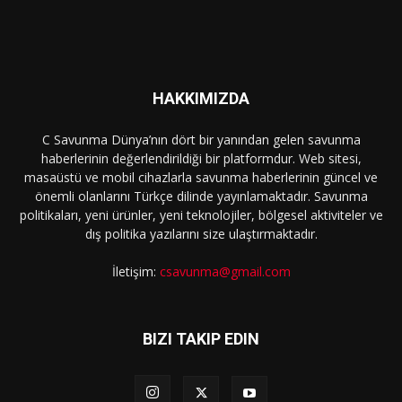
HAKKIMIZDA
C Savunma Dünya’nın dört bir yanından gelen savunma
haberlerinin değerlendirildiği bir platformdur. Web sitesi,
masaüstü ve mobil cihazlarla savunma haberlerinin güncel ve
önemli olanlarını Türkçe dilinde yayınlamaktadır. Savunma
politikaları, yeni ürünler, yeni teknolojiler, bölgesel aktiviteler ve
dış politika yazılarını size ulaştırmaktadır.
İletişim:
csavunma@gmail.com
BIZI TAKIP EDIN