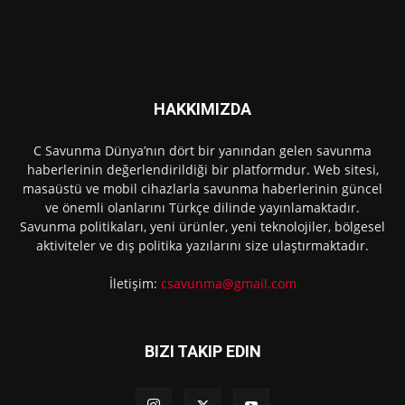
HAKKIMIZDA
C Savunma Dünya’nın dört bir yanından gelen savunma
haberlerinin değerlendirildiği bir platformdur. Web sitesi,
masaüstü ve mobil cihazlarla savunma haberlerinin güncel
ve önemli olanlarını Türkçe dilinde yayınlamaktadır.
Savunma politikaları, yeni ürünler, yeni teknolojiler, bölgesel
aktiviteler ve dış politika yazılarını size ulaştırmaktadır.
İletişim:
csavunma@gmail.com
BIZI TAKIP EDIN