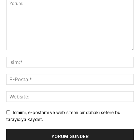
Ismimi, e-postamı ve web sitemi bir dahaki sefere bu
tarayıcıya kaydet.