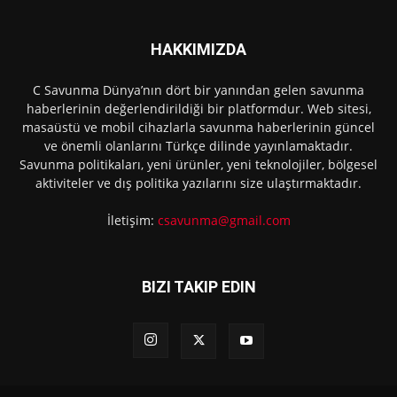
HAKKIMIZDA
C Savunma Dünya’nın dört bir yanından gelen savunma
haberlerinin değerlendirildiği bir platformdur. Web sitesi,
masaüstü ve mobil cihazlarla savunma haberlerinin güncel
ve önemli olanlarını Türkçe dilinde yayınlamaktadır.
Savunma politikaları, yeni ürünler, yeni teknolojiler, bölgesel
aktiviteler ve dış politika yazılarını size ulaştırmaktadır.
İletişim:
csavunma@gmail.com
BIZI TAKIP EDIN