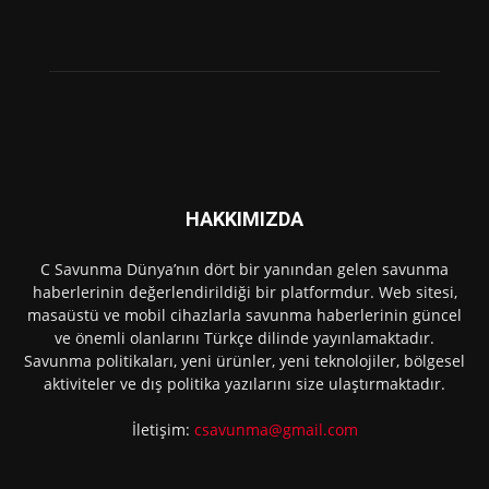
HAKKIMIZDA
C Savunma Dünya’nın dört bir yanından gelen savunma
haberlerinin değerlendirildiği bir platformdur. Web sitesi,
masaüstü ve mobil cihazlarla savunma haberlerinin güncel
ve önemli olanlarını Türkçe dilinde yayınlamaktadır.
Savunma politikaları, yeni ürünler, yeni teknolojiler, bölgesel
aktiviteler ve dış politika yazılarını size ulaştırmaktadır.
İletişim:
csavunma@gmail.com