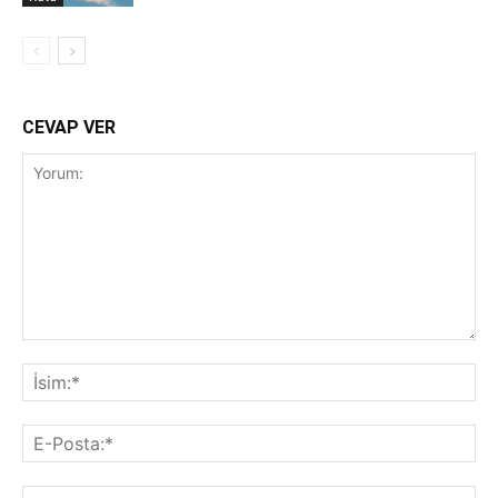
CEVAP VER