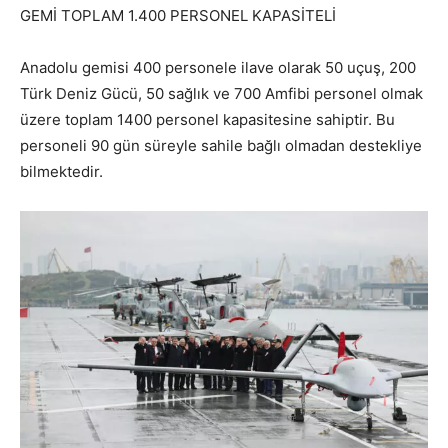
GEMİ TOPLAM 1.400 PERSONEL KAPASİTELİ
Anadolu gemisi 400 personele ilave olarak 50 uçuş, 200
Türk Deniz Gücü, 50 sağlık ve 700 Amfibi personel olmak
üzere toplam 1400 personel kapasitesine sahiptir. Bu
personeli 90 gün süreyle sahile bağlı olmadan destekliye
bilmektedir.