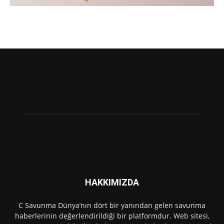
HAKKIMIZDA
C Savunma Dünya’nın dört bir yanından gelen savunma
haberlerinin değerlendirildiği bir platformdur. Web sitesi,