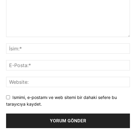
Ismimi, e-postamı ve web sitemi bir dahaki sefere bu
tarayıcıya kaydet.