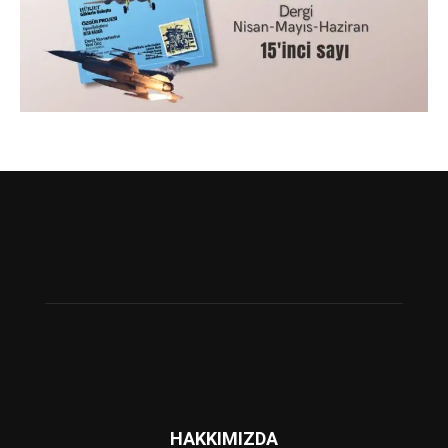
HAKKIMIZDA