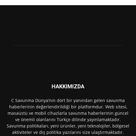
HAKKIMIZDA
C Savunma Dünya’nın dört bir yanından gelen savunma
haberlerinin değerlendirildiği bir platformdur. Web sitesi,
masaüstü ve mobil cihazlarla savunma haberlerinin güncel
ve önemli olanlarını Türkçe dilinde yayınlamaktadır.
Savunma politikaları, yeni ürünler, yeni teknolojiler, bölgesel
aktiviteler ve dış politika yazılarını size ulaştırmaktadır.