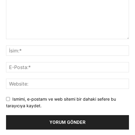
Ismimi, e-postamı ve web sitemi bir dahaki sefere bu
tarayıcıya kaydet.