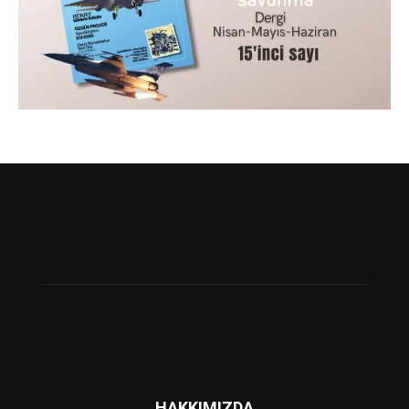
HAKKIMIZDA