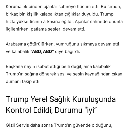
Koruma ekibinden ajanlar sahneye hücum etti. Bu sırada,
birkaç bin kişilik kalabalıktan çığlıklar duyuldu. Trump
hızla yükselticinin arkasına eğildi. Ajanlar sahnede onunla
ilgilenirken, patlama sesleri devam etti.
Arabasına götürülürken, yumruğunu sıkmaya devam etti
ve kalabalık
“ABD, ABD”
diye bağırdı.
Başkana neyin isabet ettiği belli değil, ama kalabalık
Trump’ın sağına dönerek sesi ve sesin kaynağından çıkan
dumanı takip etti.
Trump Yerel Sağlık Kuruluşunda
Kontrol Edildi; Durumu “iyi”
Gizli Servis daha sonra Trump’ın güvende olduğunu,