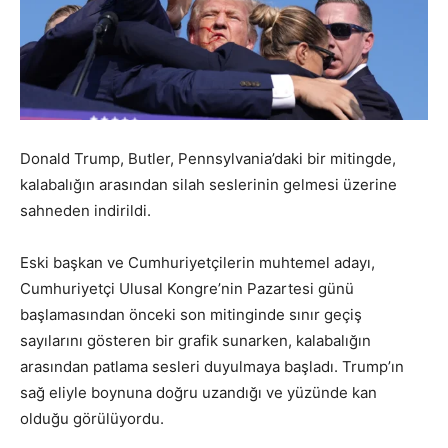
Donald Trump, Butler, Pennsylvania’daki bir mitingde,
kalabalığın arasından silah seslerinin gelmesi üzerine
sahneden indirildi.
Eski başkan ve Cumhuriyetçilerin muhtemel adayı,
Cumhuriyetçi Ulusal Kongre’nin Pazartesi günü
başlamasından önceki son mitinginde sınır geçiş
sayılarını gösteren bir grafik sunarken, kalabalığın
arasından patlama sesleri duyulmaya başladı. Trump’ın
sağ eliyle boynuna doğru uzandığı ve yüzünde kan
olduğu görülüyordu.