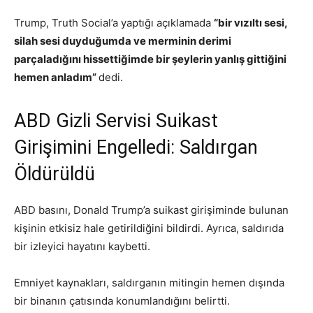
Trump, Truth Social’a yaptığı açıklamada
“bir vızıltı sesi,
silah sesi duyduğumda ve merminin derimi
parçaladığını hissettiğimde bir şeylerin yanlış gittiğini
hemen anladım”
dedi.
ABD Gizli Servisi Suikast
Girişimini Engelledi: Saldırgan
Öldürüldü
ABD basını, Donald Trump’a suikast girişiminde bulunan
kişinin etkisiz hale getirildiğini bildirdi. Ayrıca, saldırıda
bir izleyici hayatını kaybetti.
Emniyet kaynakları, saldırganın mitingin hemen dışında
bir binanın çatısında konumlandığını belirtti.