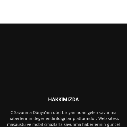
HAKKIMIZDA
C Savunma Dünya’nın dört bir yanından gelen savunma
haberlerinin değerlendirildiği bir platformdur. Web sitesi,
masaüstü ve mobil cihazlarla savunma haberlerinin güncel