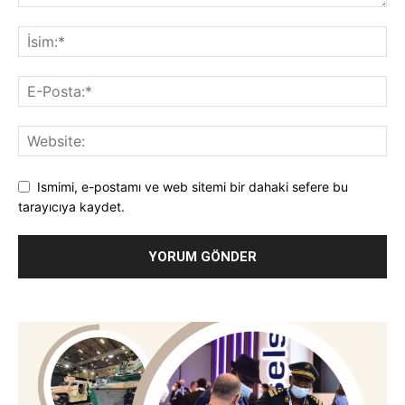
Ismimi, e-postamı ve web sitemi bir dahaki sefere bu
tarayıcıya kaydet.