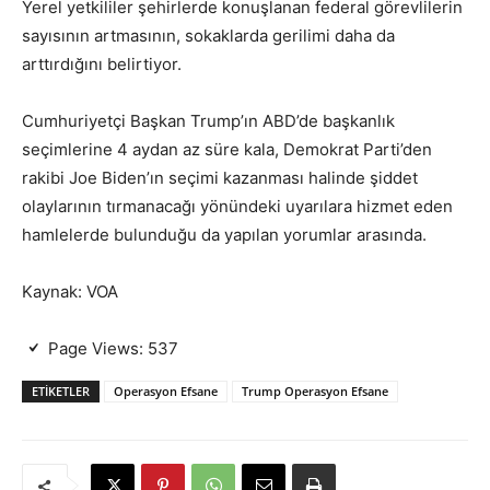
Yerel yetkililer şehirlerde konuşlanan federal görevlilerin
sayısının artmasının, sokaklarda gerilimi daha da
arttırdığını belirtiyor.
Cumhuriyetçi Başkan Trump’ın ABD’de başkanlık
seçimlerine 4 aydan az süre kala, Demokrat Parti’den
rakibi Joe Biden’ın seçimi kazanması halinde şiddet
olaylarının tırmanacağı yönündeki uyarılara hizmet eden
hamlelerde bulunduğu da yapılan yorumlar arasında.
Kaynak: VOA
Page Views:
537
ETIKETLER
Operasyon Efsane
Trump Operasyon Efsane