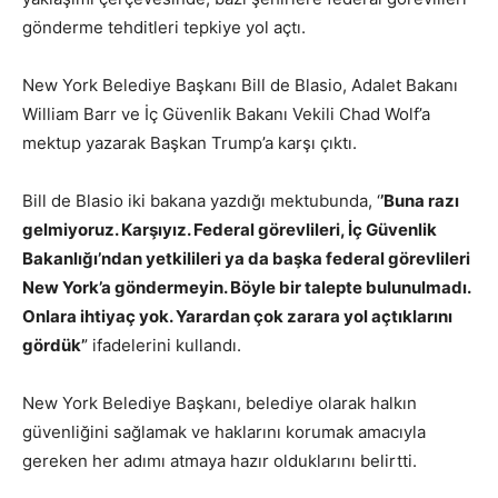
gönderme tehditleri tepkiye yol açtı.
New York Belediye Başkanı Bill de Blasio, Adalet Bakanı
William Barr ve İç Güvenlik Bakanı Vekili Chad Wolf’a
mektup yazarak Başkan Trump’a karşı çıktı.
Bill de Blasio iki bakana yazdığı mektubunda, ‘
’Buna razı
gelmiyoruz. Karşıyız. Federal görevlileri, İç Güvenlik
Bakanlığı’ndan yetkilileri ya da başka federal görevlileri
New York’a göndermeyin. Böyle bir talepte bulunulmadı.
Onlara ihtiyaç yok. Yarardan çok zarara yol açtıklarını
gördük’
’ ifadelerini kullandı.
New York Belediye Başkanı, belediye olarak halkın
güvenliğini sağlamak ve haklarını korumak amacıyla
gereken her adımı atmaya hazır olduklarını belirtti.