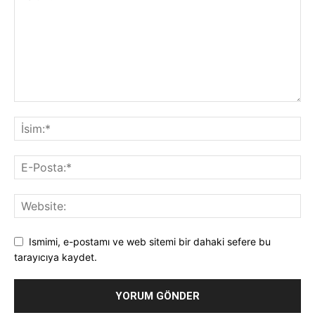
Ismimi, e-postamı ve web sitemi bir dahaki sefere bu
tarayıcıya kaydet.