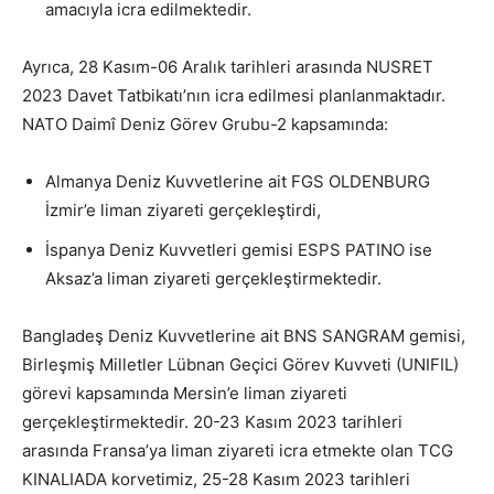
amacıyla icra edilmektedir.
Ayrıca, 28 Kasım-06 Aralık tarihleri arasında NUSRET
2023 Davet Tatbikatı’nın icra edilmesi planlanmaktadır.
NATO Daimî Deniz Görev Grubu-2 kapsamında:
Almanya Deniz Kuvvetlerine ait FGS OLDENBURG
İzmir’e liman ziyareti gerçekleştirdi,
İspanya Deniz Kuvvetleri gemisi ESPS PATINO ise
Aksaz’a liman ziyareti gerçekleştirmektedir.
Bangladeş Deniz Kuvvetlerine ait BNS SANGRAM gemisi,
Birleşmiş Milletler Lübnan Geçici Görev Kuvveti (UNIFIL)
görevi kapsamında Mersin’e liman ziyareti
gerçekleştirmektedir. 20-23 Kasım 2023 tarihleri
arasında Fransa’ya liman ziyareti icra etmekte olan TCG
KINALIADA korvetimiz, 25-28 Kasım 2023 tarihleri