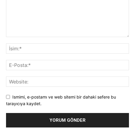
Ismimi, e-postamı ve web sitemi bir dahaki sefere bu
tarayıcıya kaydet.