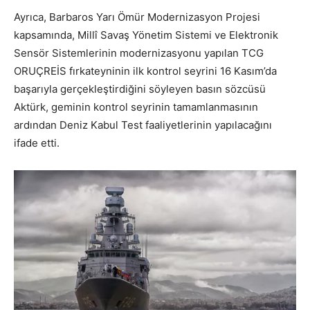
Ayrıca, Barbaros Yarı Ömür Modernizasyon Projesi
kapsamında, Millî Savaş Yönetim Sistemi ve Elektronik
Sensör Sistemlerinin modernizasyonu yapılan TCG
ORUÇREİS fırkateyninin ilk kontrol seyrini 16 Kasım’da
başarıyla gerçekleştirdiğini söyleyen basın sözcüsü
Aktürk, geminin kontrol seyrinin tamamlanmasının
ardından Deniz Kabul Test faaliyetlerinin yapılacağını
ifade etti.