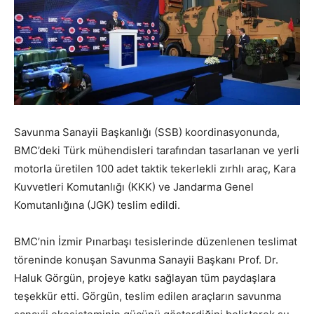
Savunma Sanayii Başkanlığı (SSB) koordinasyonunda,
BMC’deki Türk mühendisleri tarafından tasarlanan ve yerli
motorla üretilen 100 adet taktik tekerlekli zırhlı araç, Kara
Kuvvetleri Komutanlığı (KKK) ve Jandarma Genel
Komutanlığına (JGK) teslim edildi.
BMC’nin İzmir Pınarbaşı tesislerinde düzenlenen teslimat
töreninde konuşan Savunma Sanayii Başkanı Prof. Dr.
Haluk Görgün, projeye katkı sağlayan tüm paydaşlara
teşekkür etti. Görgün, teslim edilen araçların savunma