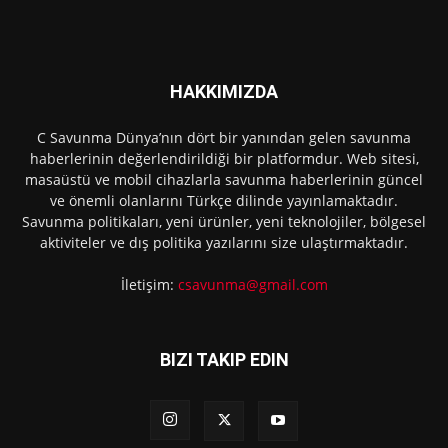
HAKKIMIZDA
C Savunma Dünya’nın dört bir yanından gelen savunma
haberlerinin değerlendirildiği bir platformdur. Web sitesi,
masaüstü ve mobil cihazlarla savunma haberlerinin güncel
ve önemli olanlarını Türkçe dilinde yayınlamaktadır.
Savunma politikaları, yeni ürünler, yeni teknolojiler, bölgesel
aktiviteler ve dış politika yazılarını size ulaştırmaktadır.
İletişim:
csavunma@gmail.com
BIZI TAKIP EDIN