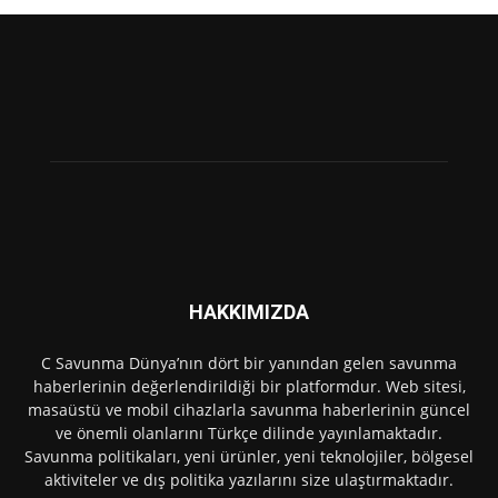
HAKKIMIZDA
C Savunma Dünya’nın dört bir yanından gelen savunma
haberlerinin değerlendirildiği bir platformdur. Web sitesi,
masaüstü ve mobil cihazlarla savunma haberlerinin güncel
ve önemli olanlarını Türkçe dilinde yayınlamaktadır.
Savunma politikaları, yeni ürünler, yeni teknolojiler, bölgesel
aktiviteler ve dış politika yazılarını size ulaştırmaktadır.