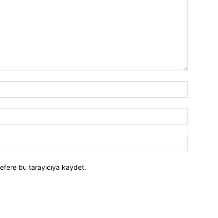
efere bu tarayıcıya kaydet.