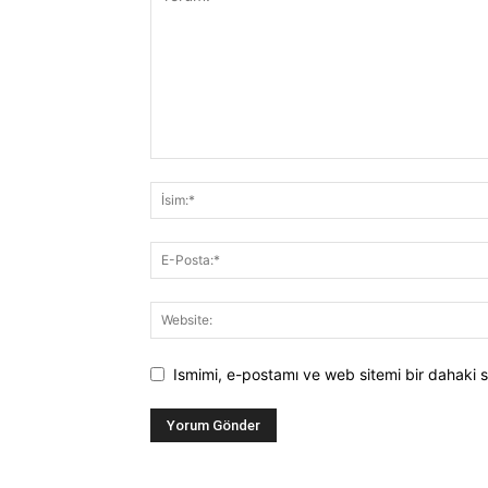
Ismimi, e-postamı ve web sitemi bir dahaki s